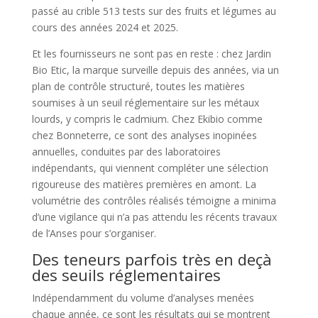
passé au crible 513 tests sur des fruits et légumes au
cours des années 2024 et 2025.
Et les fournisseurs ne sont pas en reste : chez Jardin
Bio Etic, la marque surveille depuis des années, via un
plan de contrôle structuré, toutes les matières
soumises à un seuil réglementaire sur les métaux
lourds, y compris le cadmium. Chez Ekibio comme
chez Bonneterre, ce sont des analyses inopinées
annuelles, conduites par des laboratoires
indépendants, qui viennent compléter une sélection
rigoureuse des matières premières en amont. La
volumétrie des contrôles réalisés témoigne a minima
d’une vigilance qui n’a pas attendu les récents travaux
de l’Anses pour s’organiser.
Des teneurs parfois très en deçà
des seuils réglementaires
Indépendamment du volume d’analyses menées
chaque année, ce sont les résultats qui se montrent