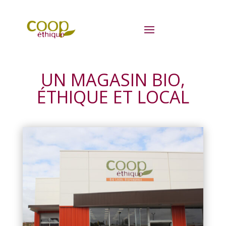
UN MAGASIN BIO,
ÉTHIQUE ET LOCAL