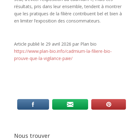
résultats, pris dans leur ensemble, tendent à montrer
que les pratiques de la filière contribuent bel et bien à
en limiter l’exposition des consommateurs.
Article publié le 29 avril 2026 par Plan bio
https://www.plan-bio.info/cadmium-la-filiere-bio-
prouve-que-la-vigilance-paie/
Nous trouver