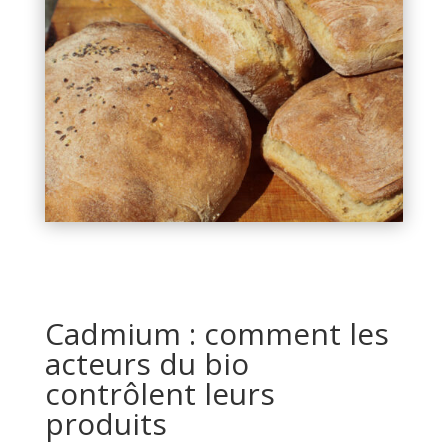
Cadmium : comment les
acteurs du bio
contrôlent leurs
produits