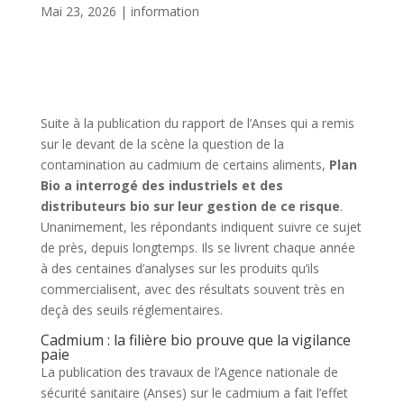
Mai 23, 2026
|
information
Suite à la publication du rapport de l’Anses qui a remis
sur le devant de la scène la question de la
contamination au cadmium de certains aliments,
Plan
Bio a interrogé des industriels et des
distributeurs bio sur leur gestion de ce risque
.
Unanimement, les répondants indiquent suivre ce sujet
de près, depuis longtemps. Ils se livrent chaque année
à des centaines d’analyses sur les produits qu’ils
commercialisent, avec des résultats souvent très en
deçà des seuils réglementaires.
Cadmium : la filière bio prouve que la vigilance
paie
La publication des travaux de l’Agence nationale de
sécurité sanitaire (Anses) sur le cadmium a fait l’effet