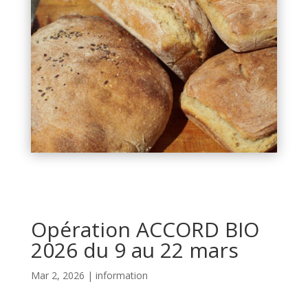
Opération ACCORD BIO
2026 du 9 au 22 mars
Mar 2, 2026
|
information