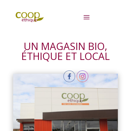
UN MAGASIN BIO,
ÉTHIQUE ET LOCAL