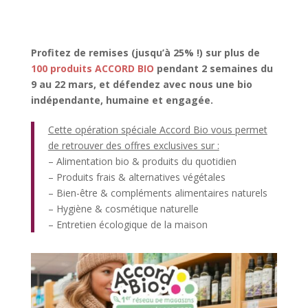
Profitez de remises (jusqu’à 25% !) sur plus de
100 produits ACCORD BIO
p
endant 2 semaines du
9 au 22 mars, et défendez avec nous une bio
indépendante, humaine et engagée.
Cette opération spéciale Accord Bio vous permet
de retrouver des offres exclusives sur :
– Alimentation bio & produits du quotidien
– Produits frais & alternatives végétales
– Bien-être & compléments alimentaires naturels
– Hygiène & cosmétique naturelle
– Entretien écologique de la maison