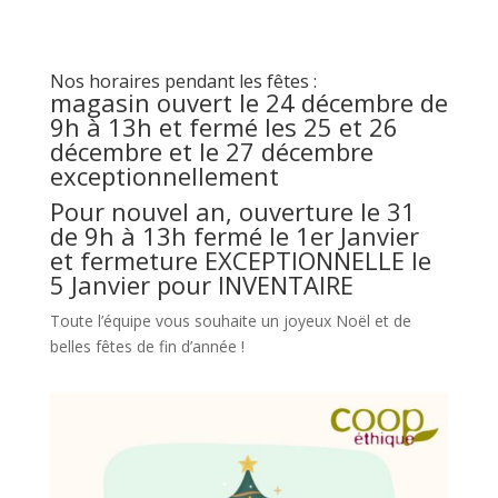
Nos horaires pendant les fêtes :
magasin ouvert le 24 décembre de
9h à 13h et fermé les 25 et 26
décembre et le 27 décembre
exceptionnellement
Pour nouvel an, ouverture le 31
de 9h à 13h fermé le 1er Janvier
et fermeture EXCEPTIONNELLE le
5 Janvier pour INVENTAIRE
Toute l’équipe vous souhaite un joyeux Noël et de
belles fêtes de fin d’année !