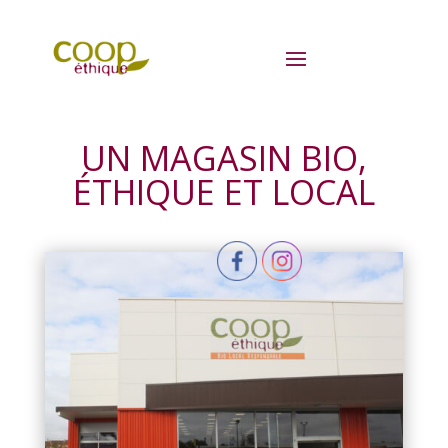
UN MAGASIN BIO,
ÉTHIQUE ET LOCAL