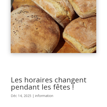
Les horaires changent
pendant les fêtes !
Déc 14, 2025
|
information