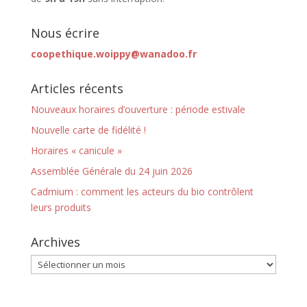
Nous écrire
coopethique.woippy@wanadoo.fr
Articles récents
Nouveaux horaires d’ouverture : période estivale
Nouvelle carte de fidélité !
Horaires « canicule »
Assemblée Générale du 24 juin 2026
Cadmium : comment les acteurs du bio contrôlent
leurs produits
Archives
Archives