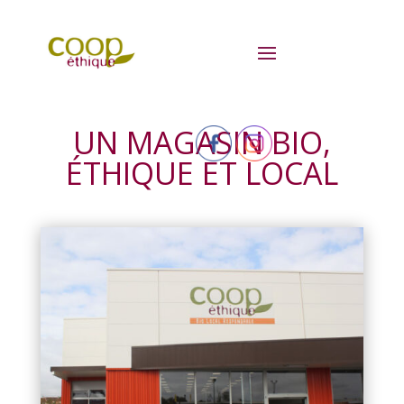
UN MAGASIN BIO,
ÉTHIQUE ET LOCAL