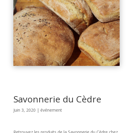
Savonnerie du Cèdre
Juin 3, 2020
|
événement
Retrouvez les produits de la Savonnerie du Cèdre chez