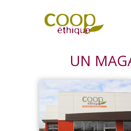
UN MAGA