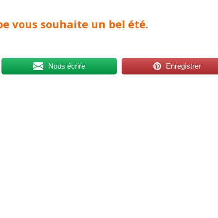
pe vous souhaite un bel été.
Nous écrire
Enregistrer