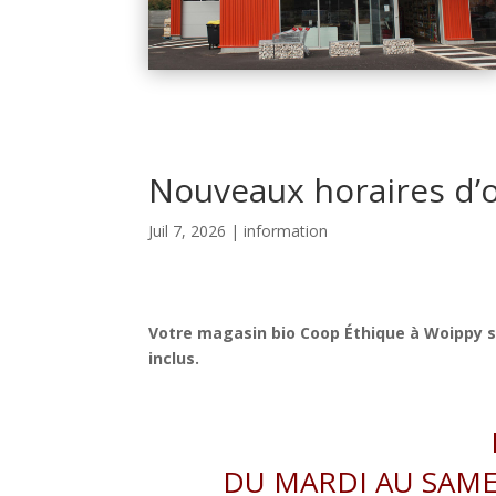
Nouveaux horaires d’o
Juil 7, 2026
|
information
Votre magasin bio Coop Éthique à Woippy se
inclus.
DU MARDI AU SAMEDI