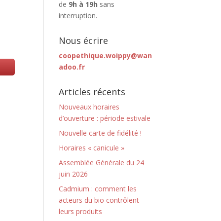
de
9h à 19h
sans
interruption.
Nous écrire
coopethique.woippy@wan
adoo.fr
Articles récents
Nouveaux horaires
d’ouverture : période estivale
Nouvelle carte de fidélité !
Horaires « canicule »
Assemblée Générale du 24
juin 2026
Cadmium : comment les
acteurs du bio contrôlent
leurs produits