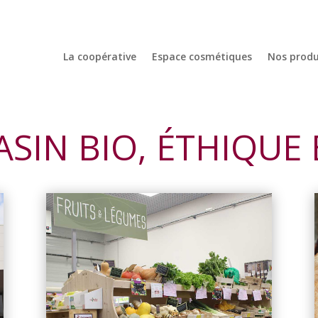
La coopérative
Espace cosmétiques
Nos produ
SIN BIO, ÉTHIQUE 