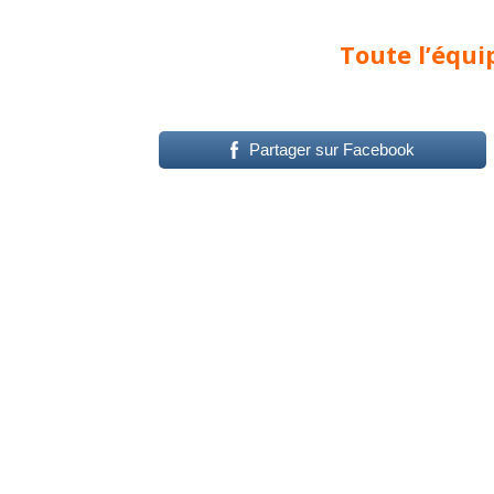
Toute l’équi
Partager sur Facebook