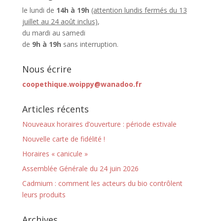
le lundi de
14h à 19h
(attention lundis fermés du 13
juillet au 24 août inclus)
,
du mardi au samedi
de
9h à 19h
sans interruption.
Nous écrire
coopethique.woippy@wanadoo.fr
Articles récents
Nouveaux horaires d’ouverture : période estivale
Nouvelle carte de fidélité !
Horaires « canicule »
Assemblée Générale du 24 juin 2026
Cadmium : comment les acteurs du bio contrôlent
leurs produits
Archives