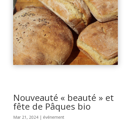
Nouveauté « beauté » et
fête de Pâques bio
Mar 21, 2024
|
événement