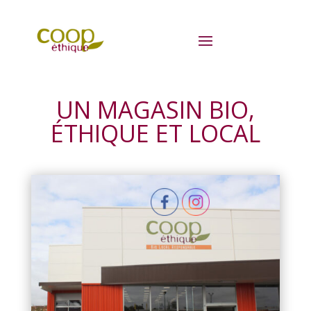
UN MAGASIN BIO,
ÉTHIQUE ET LOCAL