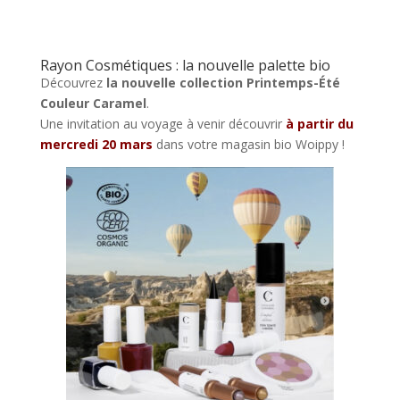
Rayon Cosmétiques : la nouvelle palette bio
Découvrez
la nouvelle collection Printemps-Été
Couleur Caramel
.
Une invitation au voyage à venir découvrir
à partir du
mercredi 20 mars
dans votre magasin bio Woippy !