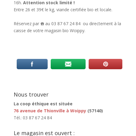
16h.
Attention stock limité !
Entre 26 et 39€ le kg, viande certifiée bio et locale.
Réservez par ☎️ au 03 87 67 24 84 ou directement à la
caisse de votre magasin bio Woippy.
Nous trouver
La coop éthique est située
76 avenue de Thionville à Woippy
(57140)
Tél.: 03 87 67 24 84
Le magasin est ouvert :