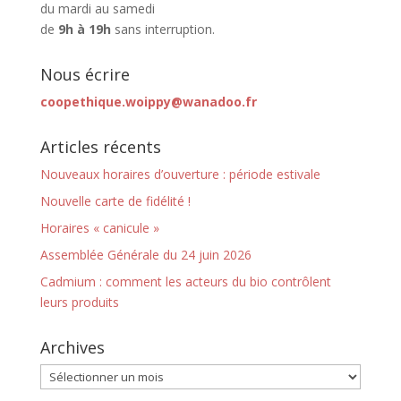
du mardi au samedi
de
9h à 19h
sans interruption.
Nous écrire
coopethique.woippy@wanadoo.fr
Articles récents
Nouveaux horaires d’ouverture : période estivale
Nouvelle carte de fidélité !
Horaires « canicule »
Assemblée Générale du 24 juin 2026
Cadmium : comment les acteurs du bio contrôlent
leurs produits
Archives
Archives