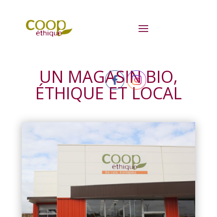
UN MAGASIN BIO,
ÉTHIQUE ET LOCAL