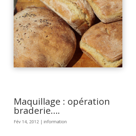
Maquillage : opération
braderie….
Fév 14, 2012
|
information