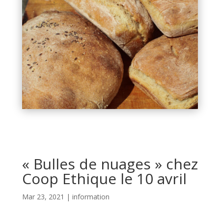
« Bulles de nuages » chez
Coop Ethique le 10 avril
Mar 23, 2021
|
information