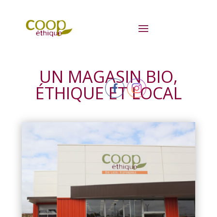
UN MAGASIN BIO,
ÉTHIQUE ET LOCAL